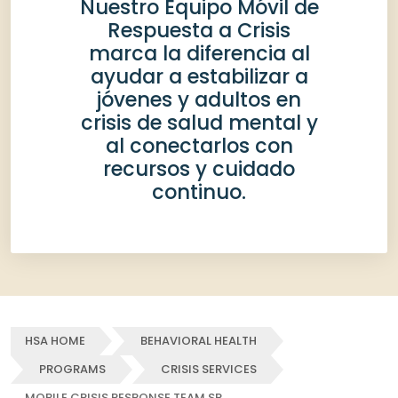
Nuestro Equipo Móvil de
Respuesta a Crisis
marca la diferencia al
ayudar a estabilizar a
jóvenes y adultos en
crisis de salud mental y
al conectarlos con
recursos y cuidado
continuo.
HSA HOME
BEHAVIORAL HEALTH
PROGRAMS
CRISIS SERVICES
MOBILE CRISIS RESPONSE TEAM SP