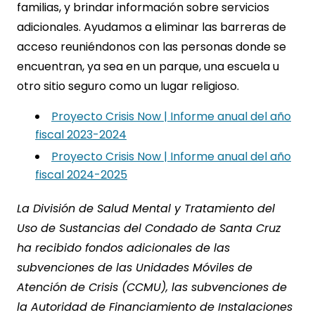
familias, y brindar información sobre servicios
adicionales. Ayudamos a eliminar las barreras de
acceso reuniéndonos con las personas donde se
encuentran, ya sea en un parque, una escuela u
otro sitio seguro como un lugar religioso.
Proyecto Crisis Now | Informe anual del año
fiscal 2023-2024
Proyecto Crisis Now | Informe anual del año
fiscal 2024-2025
La División de Salud Mental y Tratamiento del
Uso de Sustancias del Condado de Santa Cruz
ha recibido fondos adicionales de las
subvenciones de las Unidades Móviles de
Atención de Crisis (CCMU), las subvenciones de
la Autoridad de Financiamiento de Instalaciones