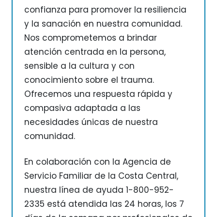
confianza para promover la resiliencia
y la sanación en nuestra comunidad.
Nos comprometemos a brindar
atención centrada en la persona,
sensible a la cultura y con
conocimiento sobre el trauma.
Ofrecemos una respuesta rápida y
compasiva adaptada a las
necesidades únicas de nuestra
comunidad.
En colaboración con la Agencia de
Servicio Familiar de la Costa Central,
nuestra línea de ayuda 1-800-952-
2335 está atendida las 24 horas, los 7