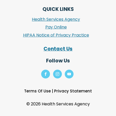
QUICK LINKS
Health Services Agency
Pay Online
HIPAA Notice of Privacy Practice
Contact Us
Follow Us
Terms Of Use
|
Privacy Statement
©
2026 Health Services Agency