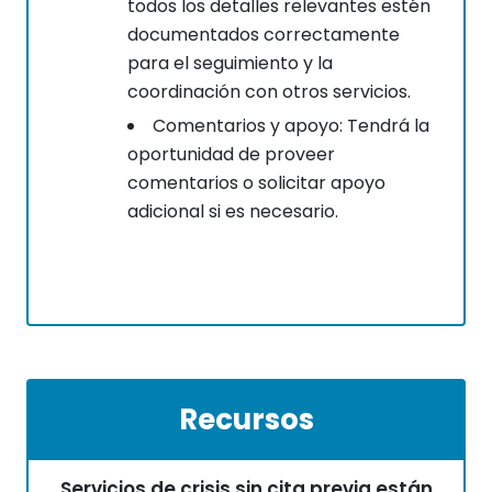
todos los detalles relevantes estén
documentados correctamente
para el seguimiento y la
coordinación con otros servicios.
Comentarios y apoyo: Tendrá la
oportunidad de proveer
comentarios o solicitar apoyo
adicional si es necesario.
Recursos
Servicios de crisis sin cita previa están