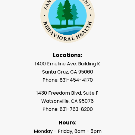
Locations:
1400 Emeline Ave. Building K
Santa Cruz, CA 95060
Phone: 831-454-4170
1430 Freedom Blvd. Suite F
Watsonville, CA 95076
Phone: 831-763-8200
Hours:
Monday - Friday, 8am - 5pm