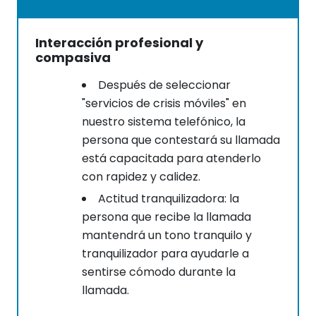
Interacción profesional y
compasiva
Después de seleccionar
"servicios de crisis móviles" en
nuestro sistema telefónico, la
persona que contestará su llamada
está capacitada para atenderlo
con rapidez y calidez.
Actitud tranquilizadora: la
persona que recibe la llamada
mantendrá un tono tranquilo y
tranquilizador para ayudarle a
sentirse cómodo durante la
llamada.