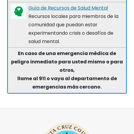
Guía de Recursos de Salud Mental
Recursos locales para miembros de la
comunidad que puedan estar
experimentando crisis o desafíos de
salud mental.
En caso de una emergencia médica de
peligro inmediato para usted mismo o para
otros,
llame al 911 o vaya al departamento de
emergencias más cercano.