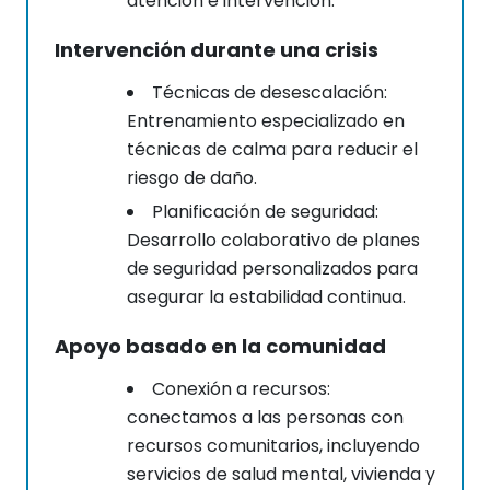
atención e intervención.
Intervención durante una crisis
Técnicas de desescalación:
Entrenamiento especializado en
técnicas de calma para reducir el
riesgo de daño.
Planificación de seguridad:
Desarrollo colaborativo de planes
de seguridad personalizados para
asegurar la estabilidad continua.
Apoyo basado en la comunidad
Conexión a recursos:
conectamos a las personas con
recursos comunitarios, incluyendo
servicios de salud mental, vivienda y