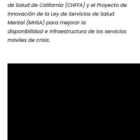
de Salud de California (CHFFA) y el Proyecto de
Innovación de la Ley de Servicios de Salud
Mental (MHSA) para mejorar la
disponibilidad e infraestructura de los servicios
móviles de crisis.