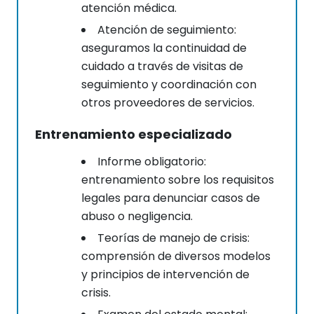
atención médica.
Atención de seguimiento:
aseguramos la continuidad de
cuidado a través de visitas de
seguimiento y coordinación con
otros proveedores de servicios.
Entrenamiento especializado
Informe obligatorio:
entrenamiento sobre los requisitos
legales para denunciar casos de
abuso o negligencia.
Teorías de manejo de crisis:
comprensión de diversos modelos
y principios de intervención de
crisis.