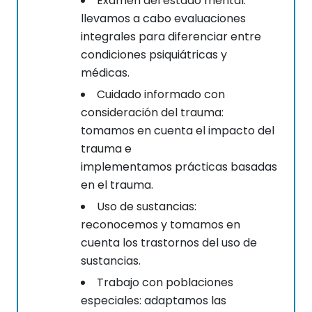
Examen del estado mental:
llevamos a cabo evaluaciones
integrales para diferenciar entre
condiciones psiquiátricas y
médicas.
Cuidado informado con
consideración del trauma:
tomamos en cuenta el impacto del
trauma e
implementamos prácticas basadas
en el trauma.
Uso de sustancias:
reconocemos y tomamos en
cuenta los trastornos del uso de
sustancias.
Trabajo con poblaciones
especiales: adaptamos las