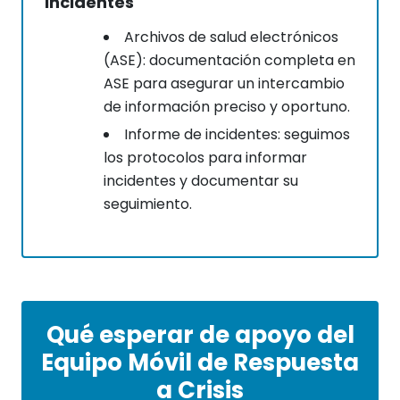
Incidentes
Archivos de salud electrónicos
(ASE): documentación completa en
ASE para asegurar un intercambio
de información preciso y oportuno.
Informe de incidentes: seguimos
los protocolos para informar
incidentes y documentar su
seguimiento.
Qué esperar de apoyo del
Equipo Móvil de Respuesta
a Crisis