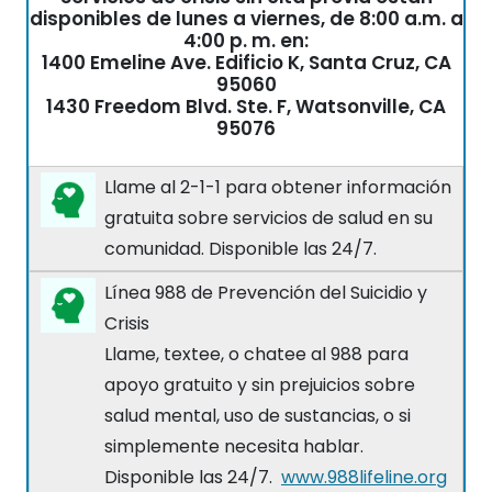
disponibles de lunes a viernes, de 8:00 a.m. a
4:00 p. m. en:
1400 Emeline Ave. Edificio K, Santa Cruz, CA
95060
1430 Freedom Blvd. Ste. F, Watsonville, CA
95076
Llame al 2-1-1 para obtener información
gratuita sobre servicios de salud en su
comunidad. Disponible las 24/7.
Línea 988 de Prevención del Suicidio y
Crisis
Llame, textee, o chatee al 988 para
apoyo gratuito y sin prejuicios sobre
salud mental, uso de sustancias, o si
simplemente necesita hablar.
Disponible las 24/7.
www.988lifeline.org