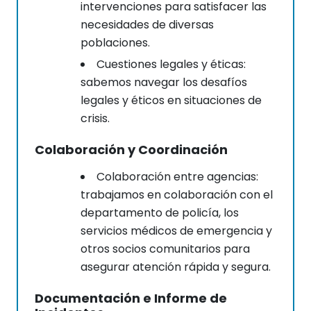
intervenciones para satisfacer las
necesidades de diversas
poblaciones.
Cuestiones legales y éticas:
sabemos navegar los desafíos
legales y éticos en situaciones de
crisis.
Colaboración y Coordinación
Colaboración entre agencias:
trabajamos en colaboración con el
departamento de policía, los
servicios médicos de emergencia y
otros socios comunitarios para
asegurar atención rápida y segura.
Documentación e Informe de