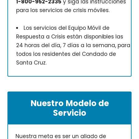
1-800-952-2335
y siga las instrucciones
para los servicios de crisis móviles.
Los servicios del Equipo Móvil de
Respuesta a Crisis
están disponibles las
24 horas del día, 7 días a la semana, para
todos los residentes del Condado de
Santa Cruz.
Nuestro Modelo de
Servicio
Nuestra meta es ser un aliado de