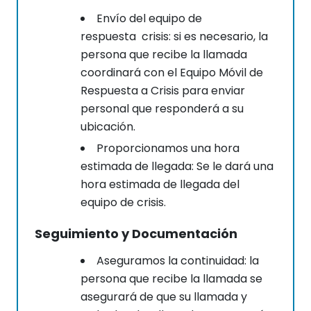
Envío
del equipo de
respuesta crisis: si es necesario, la
persona que recibe la llamada
coordinará con el
Equipo Móvil de
Respuesta a Crisis
para enviar
personal que responderá a su
ubicación.
Proporcionamos una hora
estimada de llegada: Se le dará una
hora estimada de llegada del
equipo de crisis.
Seguimiento y Documentación
Aseguramos la continuidad: la
persona que recibe la llamada se
asegurará de que su llamada y