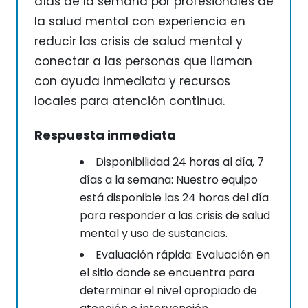
días de la semana por profesionales de
la salud mental con experiencia en
reducir las crisis de salud mental y
conectar a las personas que llaman
con ayuda inmediata y recursos
locales para atención continua.
Respuesta inmediata
Disponibilidad 24 horas al día, 7
días a la semana: Nuestro equipo
está disponible las 24 horas del día
para responder a las crisis de salud
mental y uso de sustancias.
Evaluación rápida: Evaluación en
el sitio donde se encuentra para
determinar el nivel apropiado de