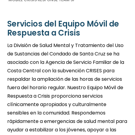
Servicios del Equipo Móvil de
Respuesta a Crisis
La División de Salud Mental y Tratamiento del Uso
de Sustancias del Condado de Santa Cruz se ha
asociado con la Agencia de Servicio Familiar de la
Costa Central con la subvención CRISES para
respaldar la ampliación de las horas de servicios
fuera del horario regular. Nuestro Equipo Móvil de
Respuesta a Crisis proporciona servicios
clínicamente apropiados y culturalmente
sensibles en la comunidad. Respondemos
rápidamente a emergencias de salud mental para
ayudar a estabilizar a los jóvenes, apoyar a las