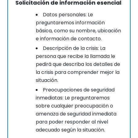
Solicitación de información esencial
Datos personales: Le
preguntaremos información
básica, como su nombre, ubicación
e información de contacto.
Descripción de la crisis: La
persona que recibe la llamada le
pedirá que describa los detalles de
la crisis para comprender mejor la
situación.
Preocupaciones de seguridad
inmediatas: Le preguntaremos
sobre cualquier preocupación o
amenaza de seguridad inmediata
para poder responder al nivel
adecuado según la situación.