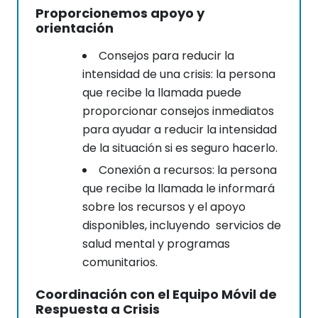
Proporcionemos apoyo y
orientación
Consejos para reducir la
intensidad de una crisis: la persona
que recibe la llamada puede
proporcionar consejos inmediatos
para ayudar a reducir la intensidad
de la situación si es seguro hacerlo.
Conexión a recursos: la persona
que recibe la llamada le informará
sobre los recursos y el apoyo
disponibles, incluyendo servicios de
salud mental y programas
comunitarios.
Coordinación con el Equipo Móvil de
Respuesta a Crisis